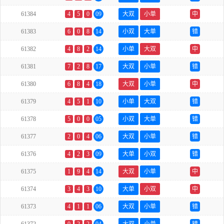
61384
4
5
0
09
大双
小单
中
61383
6
0
8
14
小双
大单
错
61382
4
8
2
14
小单
大双
中
61381
7
2
8
17
大双
小单
错
61380
6
8
4
18
大双
小单
中
61379
4
5
1
10
小单
大双
错
61378
5
0
0
05
小双
大单
错
61377
2
0
4
06
大双
小单
错
61376
4
2
3
09
大单
小双
错
61375
1
9
4
14
大双
小单
中
61374
3
4
3
10
大单
小双
中
61373
4
1
1
06
大双
小单
错