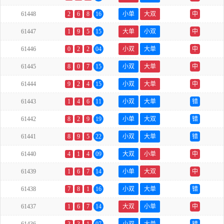
61448
2
6
8
16
小单
大双
中
61447
1
9
5
15
大单
小双
中
61446
0
2
2
04
小双
大单
中
61445
8
0
7
15
小双
大单
中
61444
9
2
4
15
小双
大单
中
61443
1
4
6
11
小双
大单
错
61442
8
2
9
19
小单
大双
错
61441
8
9
5
22
小双
大单
错
61440
4
1
4
09
大双
小单
中
61439
1
6
7
14
小单
大双
中
61438
7
8
1
16
小双
大单
错
61437
1
6
7
14
大双
小单
中