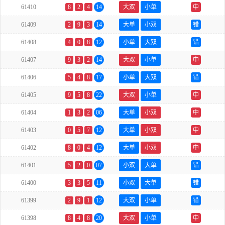
61410
8
2
4
14
大双
小单
中
61409
2
9
3
14
大单
小双
错
61408
4
0
8
12
小单
大双
错
61407
9
3
2
14
大双
小单
中
61406
5
4
8
17
小单
大双
错
61405
9
5
8
22
大双
小单
中
61404
1
3
2
06
大单
小双
中
61403
0
5
7
12
大单
小双
中
61402
8
0
4
12
大单
小双
中
61401
5
2
0
07
小双
大单
错
61400
3
3
5
11
小双
大单
错
61399
2
9
1
12
大双
小单
错
61398
8
4
8
20
大双
小单
中