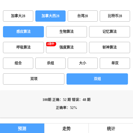
加拿大28
加拿大西28
台湾28
比特币28
感应算法
生物算法
记忆算法
呼吸算法
强度算法
斩神算法
组合
杀组
大小
单双
双项
双组
100期 正确：52 期 错误：48 期
正确率：52%
预测
走势
统计