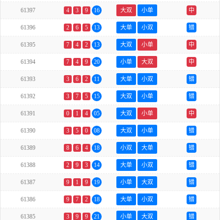
61397
4
3
9
16
大双
小单
中
61396
2
6
5
13
大单
小双
错
61395
7
4
2
13
大双
小单
中
61394
7
4
9
20
小单
大双
中
61393
3
6
2
11
大单
小双
错
61392
3
7
5
15
大双
小单
错
61391
0
1
4
05
大双
小单
中
61390
3
5
0
08
大双
小单
错
61389
8
6
4
18
小双
大单
错
61388
2
9
3
14
大单
小双
错
61387
9
1
9
19
小单
大双
错
61386
9
7
2
18
大单
小双
错
61385
3
9
9
21
小单
大双
错