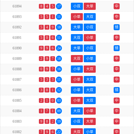
61894
8
4
5
17
小双
大单
中
61893
5
5
1
11
小单
大双
中
61892
5
4
9
18
大单
小双
错
61891
5
0
6
11
大双
小单
中
61890
9
9
6
24
大单
小双
错
61889
2
9
7
18
大双
小单
中
61888
0
9
7
16
小单
大双
中
61887
5
3
3
11
小单
大双
中
61886
3
8
1
12
小单
大双
错
61885
2
1
0
03
小单
大双
中
61884
1
7
1
09
大双
小单
中
61883
9
8
2
19
小双
大单
中
61882
7
9
6
22
大双
小单
中