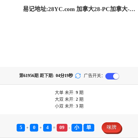
易记地址:28YC.com 加拿大28-PC加拿大-加拿大pc预测结果走势|加拿大28开奖结果预测官网|加拿大预测28在线预测官网
第
61956
期 距下期:
04
分
19
秒
广告开关：
大单
未开:
9
期
大双
未开:
2
期
小双
未开:
3
期
5
0
4
09
小
单
咪牌
+
+
=
-