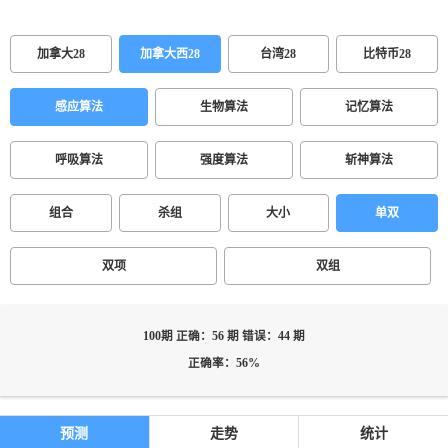
加拿大28
加拿大西28
台湾28
比特币28
感应算法
生物算法
记忆算法
呼吸算法
强度算法
斩神算法
组合
杀组
大小
单双
双项
双组
100期 正确：56 期 错误：44 期
正确率：56%
预测
走势
统计