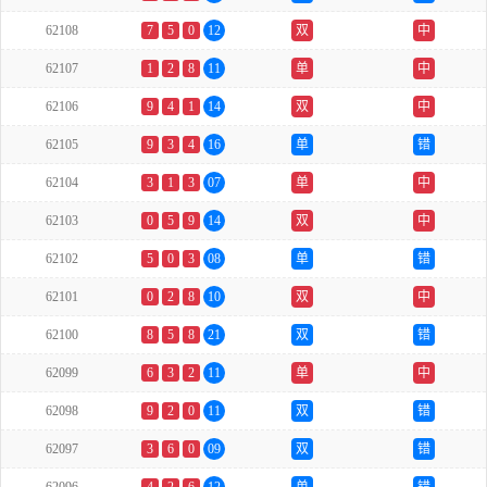
62108
7
5
0
12
双
中
62107
1
2
8
11
单
中
62106
9
4
1
14
双
中
62105
9
3
4
16
单
错
62104
3
1
3
07
单
中
62103
0
5
9
14
双
中
62102
5
0
3
08
单
错
62101
0
2
8
10
双
中
62100
8
5
8
21
双
错
62099
6
3
2
11
单
中
62098
9
2
0
11
双
错
62097
3
6
0
09
双
错