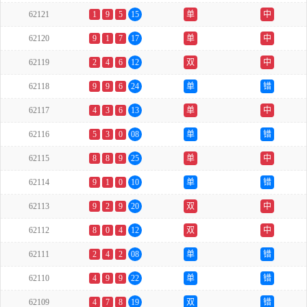
62121
1
9
5
15
单
中
62120
9
1
7
17
单
中
62119
2
4
6
12
双
中
62118
9
9
6
24
单
错
62117
4
3
6
13
单
中
62116
5
3
0
08
单
错
62115
8
8
9
25
单
中
62114
9
1
0
10
单
错
62113
9
2
9
20
双
中
62112
8
0
4
12
双
中
62111
2
4
2
08
单
错
62110
4
9
9
22
单
错
62109
4
7
8
19
双
错