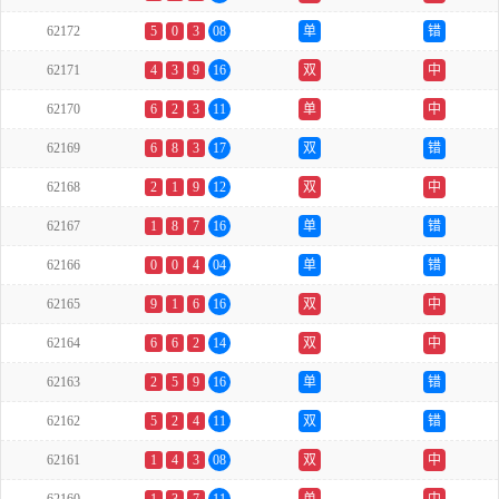
62172
5
0
3
08
单
错
62171
4
3
9
16
双
中
62170
6
2
3
11
单
中
62169
6
8
3
17
双
错
62168
2
1
9
12
双
中
62167
1
8
7
16
单
错
62166
0
0
4
04
单
错
62165
9
1
6
16
双
中
62164
6
6
2
14
双
中
62163
2
5
9
16
单
错
62162
5
2
4
11
双
错
62161
1
4
3
08
双
中