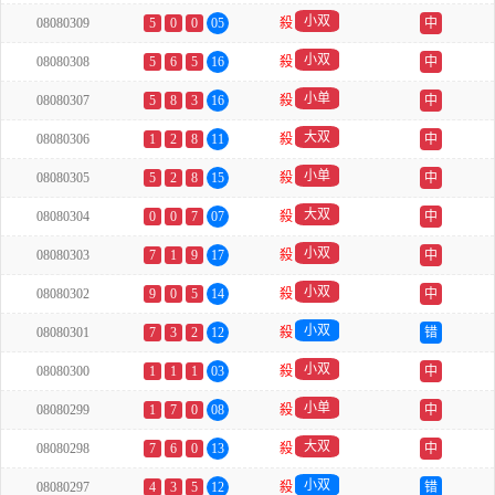
小双
08080309
5
0
0
05
殺
中
小双
08080308
5
6
5
16
殺
中
小单
08080307
5
8
3
16
殺
中
大双
08080306
1
2
8
11
殺
中
小单
08080305
5
2
8
15
殺
中
大双
08080304
0
0
7
07
殺
中
小双
08080303
7
1
9
17
殺
中
小双
08080302
9
0
5
14
殺
中
小双
08080301
7
3
2
12
殺
错
小双
08080300
1
1
1
03
殺
中
小单
08080299
1
7
0
08
殺
中
大双
08080298
7
6
0
13
殺
中
小双
08080297
4
3
5
12
殺
错