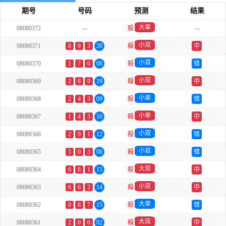
期号
号码
预测
结果
大单
08080372
---
殺
---
小双
08080371
8
9
3
20
殺
中
小双
08080370
1
7
0
08
殺
错
小双
08080369
2
8
9
19
殺
中
小单
08080368
2
4
3
09
殺
错
小单
08080367
1
4
5
10
殺
中
小双
08080366
2
9
1
12
殺
错
小双
08080365
5
0
3
08
殺
错
大双
08080364
6
8
1
15
殺
中
小双
08080363
6
6
2
14
殺
中
大单
08080362
0
8
7
15
殺
错
大双
08080361
2
0
0
02
殺
中