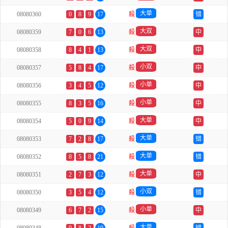
大单
08080360
0
8
9
17
殺
错
大双
08080359
7
0
6
13
殺
中
大双
08080358
8
4
1
13
殺
中
小双
08080357
5
8
4
17
殺
中
小单
08080356
3
4
5
12
殺
中
小单
08080355
8
3
5
16
殺
中
大单
08080354
5
0
9
14
殺
中
大单
08080353
7
2
8
17
殺
错
大单
08080352
8
5
8
21
殺
错
大单
08080351
2
7
3
12
殺
中
小双
08080350
3
5
4
12
殺
错
小单
08080349
6
7
2
15
殺
中
大单