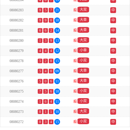
08080284
4
8
7
19
殺
中
大双
08080283
9
5
7
21
殺
中
大单
08080282
9
9
0
18
殺
中
大单
08080281
6
6
2
14
殺
中
大双
08080280
1
3
9
13
殺
中
小单
08080279
4
4
4
12
殺
中
小双
08080278
5
2
8
15
殺
中
大单
08080277
5
4
0
09
殺
中
大单
08080276
5
0
6
11
殺
中
小双
08080275
7
5
6
18
殺
中
小双
08080274
1
6
4
11
殺
中
大双
08080273
8
1
1
10
殺
中
小双
08080272
8
3
4
15
殺
中