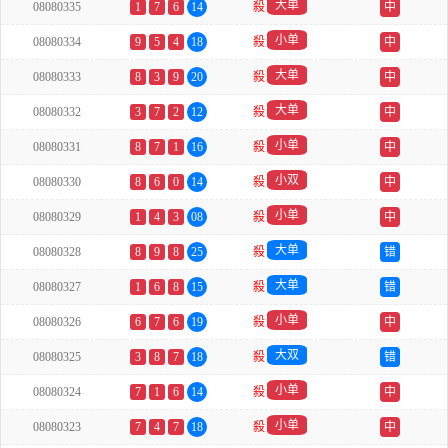
大单
08080335
1
7
6
14
殺
中
小单
08080334
9
5
4
18
殺
中
大单
08080333
8
3
9
20
殺
中
大单
08080332
3
7
2
12
殺
中
小单
08080331
8
7
1
16
殺
中
小双
08080330
8
6
0
14
殺
中
小单
08080329
1
4
3
08
殺
中
大单
08080328
8
9
8
25
殺
错
大单
08080327
1
6
8
15
殺
错
小单
08080326
6
7
6
19
殺
中
大双
08080325
3
8
7
18
殺
错
小单
08080324
7
1
6
14
殺
中
小单
08080323
7
4
7
18
殺
中