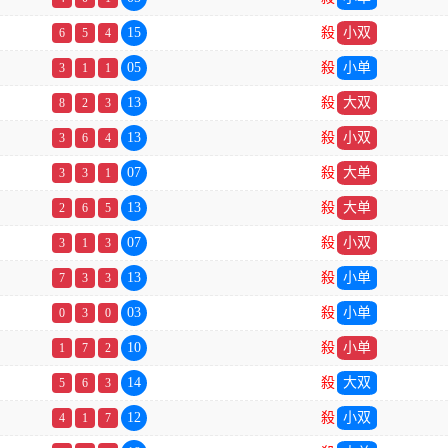
15
殺
小双
6
5
4
05
殺
小单
3
1
1
13
殺
大双
8
2
3
13
殺
小双
3
6
4
07
殺
大单
3
3
1
13
殺
大单
2
6
5
07
殺
小双
3
1
3
13
殺
小单
7
3
3
03
殺
小单
0
3
0
10
殺
小单
1
7
2
14
殺
大双
5
6
3
12
殺
小双
4
1
7