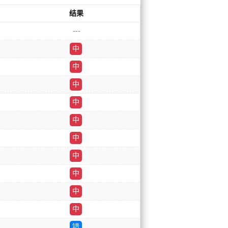
结果
---
中
中
中
中
中
中
中
中
中
中
错