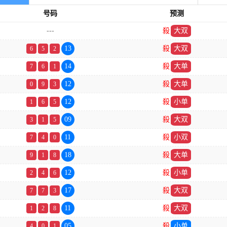
号码
预测
---
殺
大双
13
殺
大双
6
5
2
14
殺
大单
7
6
1
12
殺
大单
0
9
3
12
殺
小单
1
6
5
09
殺
大双
3
1
5
11
殺
小双
7
4
0
18
殺
大单
9
1
8
12
殺
小单
2
4
6
17
殺
大双
7
7
3
11
殺
大双
1
2
8
05
殺
小单
4
0
1