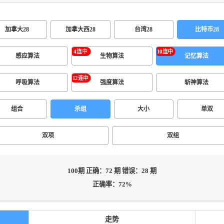
加拿大28
加拿大西28
台湾28
比特币28
感应算法
生物算法
记忆算法
呼吸算法
强度算法
斩神算法
组合
杀组
大小
单双
双项
双组
100期 正确：72 期 错误：28 期
正确率：72%
走势