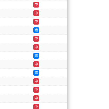
中
中
中
错
中
中
错
中
错
中
中
中
中