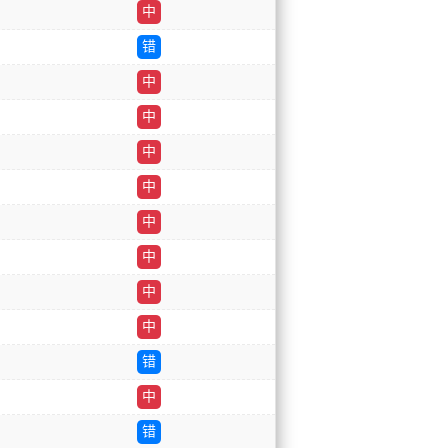
中
错
中
中
中
中
中
中
中
中
错
中
错