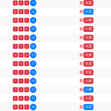
13
殺
大双
4
5
4
22
殺
大双
8
9
5
14
殺
小单
8
1
5
25
殺
小双
7
9
9
14
殺
大单
5
8
1
09
殺
大双
2
3
4
13
殺
大单
0
5
8
17
殺
大双
3
8
6
13
殺
大双
3
2
8
16
殺
小单
7
2
7
13
殺
小单
5
2
6
13
殺
小双
6
6
1
20
殺
大双
9
9
2