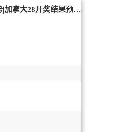
易记地址:28YC.com 加拿大28-PC加拿大-加拿大pc预测结果走势|加拿大28开奖结果预测官网|加拿大预测28在线预测官网