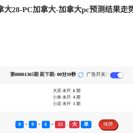
第
08061365
期 距下期:
00
分
39
秒
广告开关：
大双
未开:
6
期
小单
未开:
4
期
小双
未开:
1
期
0
+
9
+
6
=
15
-
大
单
咪牌