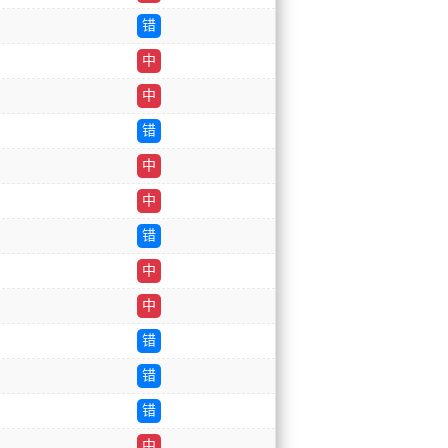
错
中
中
错
中
中
错
中
中
错
错
错
中