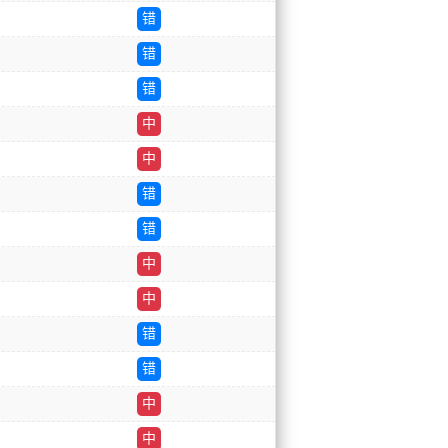
错
错
错
中
中
错
错
中
中
错
错
中
中