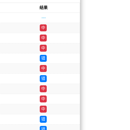
结果
---
中
中
中
错
中
错
中
中
中
错
错