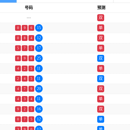
号码
预测
---
双
15
单
0
9
6
12
双
0
8
4
17
单
5
7
5
25
双
8
9
8
11
单
4
2
5
11
双
2
4
5
20
双
4
7
9
11
单
4
3
4
16
双
9
2
5
12
单
0
7
5
12
单
3
9
0