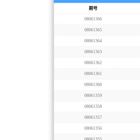
期号
08061366
08061365
08061364
08061363
08061362
08061361
08061360
08061359
08061358
08061357
08061356
08061355