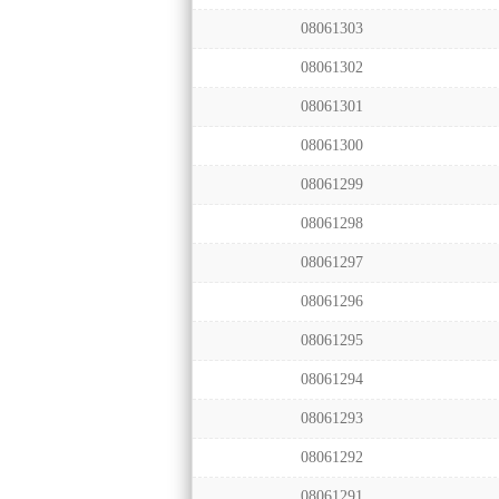
08061303
08061302
08061301
08061300
08061299
08061298
08061297
08061296
08061295
08061294
08061293
08061292
08061291