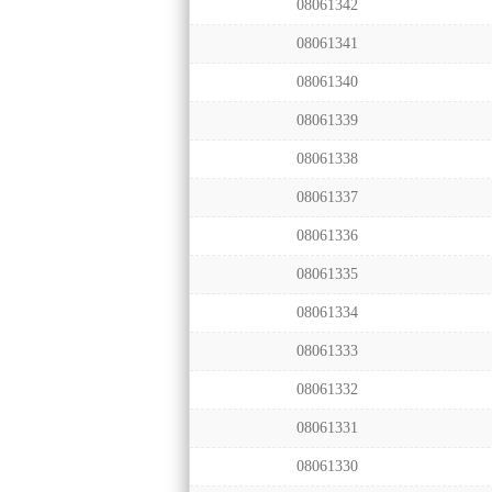
08061342
08061341
08061340
08061339
08061338
08061337
08061336
08061335
08061334
08061333
08061332
08061331
08061330