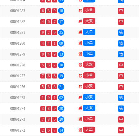
08091284
2
4
7
13
殺
错
小单
08091283
6
3
9
18
殺
中
大双
08091282
4
6
7
17
殺
中
大单
08091281
9
7
9
25
殺
错
小单
08091280
4
4
1
09
殺
错
小单
08091279
0
4
9
13
殺
错
大双
08091278
5
3
2
10
殺
中
小单
08091277
7
6
6
19
殺
中
小双
08091276
5
8
8
21
殺
中
小双
08091275
1
0
1
02
殺
错
大双
08091274
3
8
9
20
殺
错
小单
08091273
7
8
5
20
殺
中
大单
08091272
2
5
7
14
殺
中