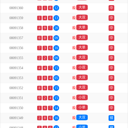
大单
08091360
3
1
8
12
殺
中
大双
08091359
1
4
8
13
殺
中
大单
08091358
4
9
7
20
殺
中
大双
08091357
6
0
3
09
殺
中
大单
08091356
7
3
6
16
殺
中
大双
08091355
2
2
5
09
殺
中
小双
08091354
4
4
7
15
殺
中
大双
08091353
1
0
4
05
殺
中
大双
08091352
8
6
1
15
殺
中
小双
08091351
9
2
4
15
殺
中
小单
08091350
1
6
7
14
殺
中
大双
08091349
2
8
6
16
殺
错
小单