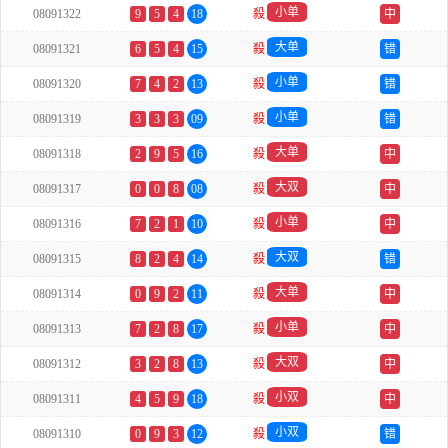
小单
08091322
9
5
4
18
殺
中
大单
08091321
6
5
4
15
殺
错
小单
08091320
7
4
2
13
殺
错
小单
08091319
3
3
3
09
殺
错
大单
08091318
2
9
5
16
殺
中
大双
08091317
0
0
8
08
殺
中
小单
08091316
7
2
1
10
殺
中
大双
08091315
8
2
4
14
殺
错
大单
08091314
0
9
2
11
殺
中
小单
08091313
7
2
8
17
殺
中
大双
08091312
3
2
8
13
殺
中
小双
08091311
4
5
9
18
殺
中
小双
08091310
0
9
3
12
殺
错