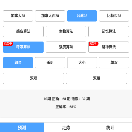
加拿大28
加拿大西28
台湾28
比特币28
感应算法
生物算法
记忆算法
呼吸算法
强度算法
斩神算法
组合
杀组
大小
单双
双项
双组
100期 正确：68 期 错误：32 期
正确率：68%
预测
走势
统计