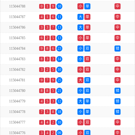
115044788
0
1
9
10
小
单
中
115044787
4
1
6
11
大
单
中
115044786
3
3
7
13
大
单
中
115044785
6
2
5
13
小
单
中
115044784
9
8
6
23
小
双
错
115044783
8
3
3
14
小
双
中
115044782
3
2
5
10
小
双
中
115044781
9
7
9
25
大
双
中
115044780
8
8
5
21
小
双
错
115044779
4
5
3
12
大
单
错
115044778
7
3
8
18
小
单
错
115044777
4
4
2
10
小
双
中
115044776
3
4
2
09
小
双
中