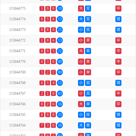
115044775
1
9
9
19
大
双
中
115044774
0
5
8
13
大
双
错
115044773
8
8
9
25
小
双
错
115044772
1
8
4
13
小
单
中
115044771
8
9
5
22
大
单
中
115044770
6
3
0
09
小
单
中
115044769
5
2
2
09
小
单
中
115044768
6
5
4
15
小
双
错
115044767
2
1
0
03
小
双
中
115044766
8
2
6
16
大
单
中
115044765
8
9
8
25
小
双
错
115044764
7
3
0
10
大
单
错