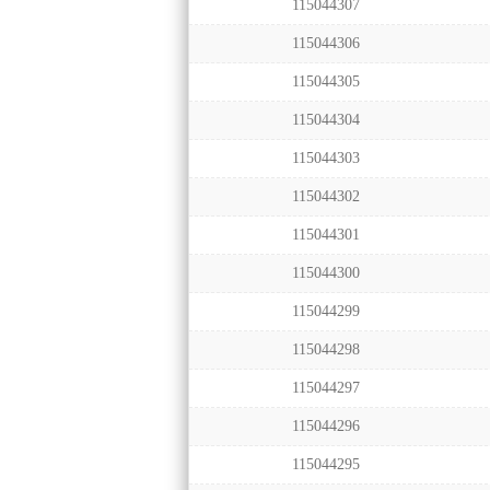
115044307
115044306
115044305
115044304
115044303
115044302
115044301
115044300
115044299
115044298
115044297
115044296
115044295