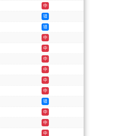
中
错
错
中
中
中
中
中
中
错
中
中
中