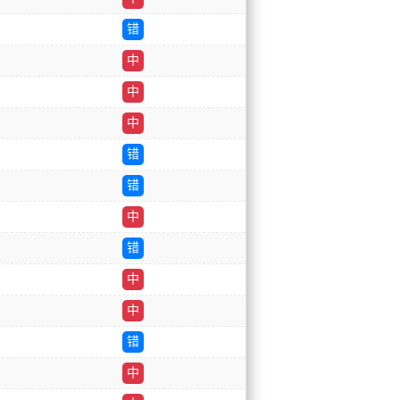
错
中
中
中
错
错
中
错
中
中
错
中