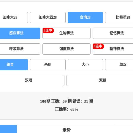
加拿大28
加拿大西28
台湾28
比特币28
感应算法
生物算法
记忆算法
呼吸算法
强度算法
斩神算法
组合
杀组
大小
单双
双项
双组
100期 正确：69 期 错误：31 期
正确率：69%
走势