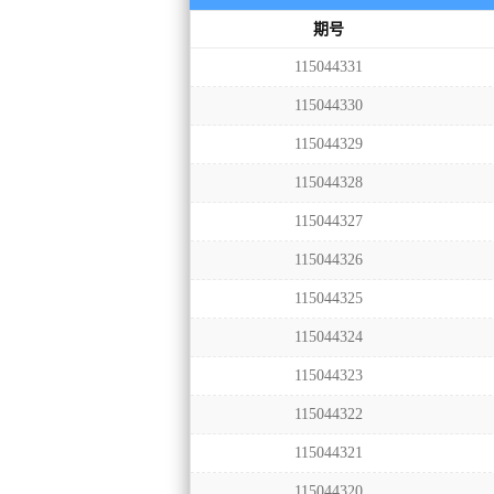
期号
115044331
115044330
115044329
115044328
115044327
115044326
115044325
115044324
115044323
115044322
115044321
115044320