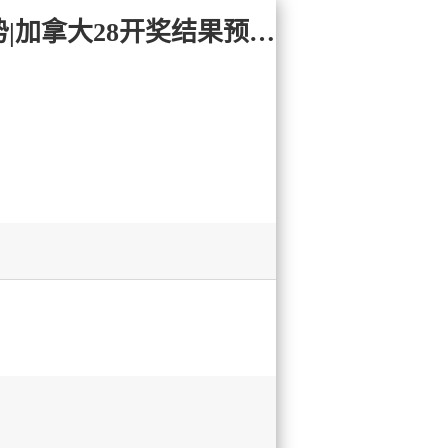
易记地址:28YC.com 加拿大28-PC加拿大-加拿大pc预测结果走势|加拿大28开奖结果预测官网|加拿大预测28在线预测官网