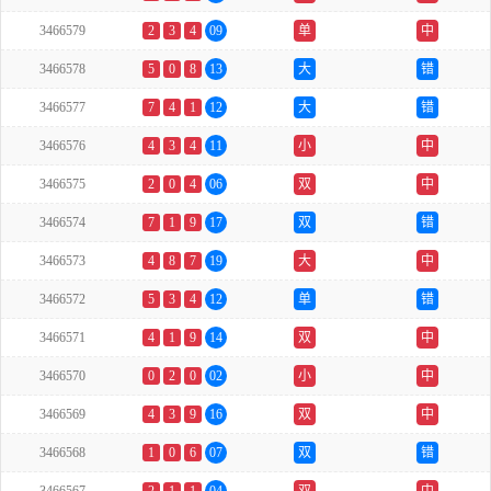
3466579
2
3
4
09
单
中
3466578
5
0
8
13
大
错
3466577
7
4
1
12
大
错
3466576
4
3
4
11
小
中
3466575
2
0
4
06
双
中
3466574
7
1
9
17
双
错
3466573
4
8
7
19
大
中
3466572
5
3
4
12
单
错
3466571
4
1
9
14
双
中
3466570
0
2
0
02
小
中
3466569
4
3
9
16
双
中
3466568
1
0
6
07
双
错