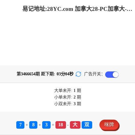
易记地址:28YC.com 加拿大28-PC加拿大-加拿大pc预测结果走势|加拿大28开奖结果预测官网|加拿大预测28在线预测官网
第
3466654
期 距下期:
03
分
03
秒
广告开关：
大单
未开:
1
期
小单
未开:
2
期
小双
未开:
3
期
7
8
3
18
大
双
咪牌
+
+
=
-