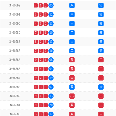
3466592
4
1
0
05
双
错
3466591
3
2
7
12
单
错
3466590
4
1
6
11
大
错
3466589
7
8
1
16
单
错
3466588
8
2
3
13
大
错
3466587
7
2
7
16
单
错
3466586
0
7
1
08
双
中
3466585
0
4
0
04
双
中
3466584
9
7
3
19
大
中
3466583
1
3
3
07
双
错
3466582
9
1
3
13
小
中
3466581
9
5
6
20
双
中
3466580
3
3
6
12
双
中