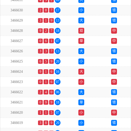
3466631
4
3
2
09
大
错
3466630
2
8
7
17
小
错
3466629
3
1
9
13
大
错
3466628
9
2
7
18
双
中
3466627
0
6
1
07
单
中
3466626
3
3
7
13
大
错
3466625
6
5
9
20
小
错
3466624
9
1
6
16
大
中
3466623
0
1
6
07
小
中
3466622
2
4
0
06
大
错
3466621
0
9
9
18
单
错
3466620
1
1
5
07
小
中
3466619
3
8
9
20
小
错