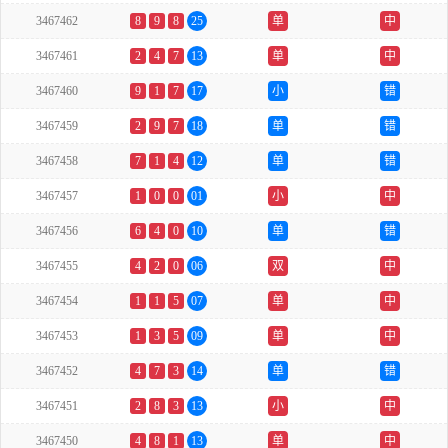
3467462
8
9
8
25
单
中
3467461
2
4
7
13
单
中
3467460
9
1
7
17
小
错
3467459
2
9
7
18
单
错
3467458
7
1
4
12
单
错
3467457
1
0
0
01
小
中
3467456
6
4
0
10
单
错
3467455
4
2
0
06
双
中
3467454
1
1
5
07
单
中
3467453
1
3
5
09
单
中
3467452
4
7
3
14
单
错
3467451
2
8
3
13
小
中
3467450
4
8
1
13
单
中