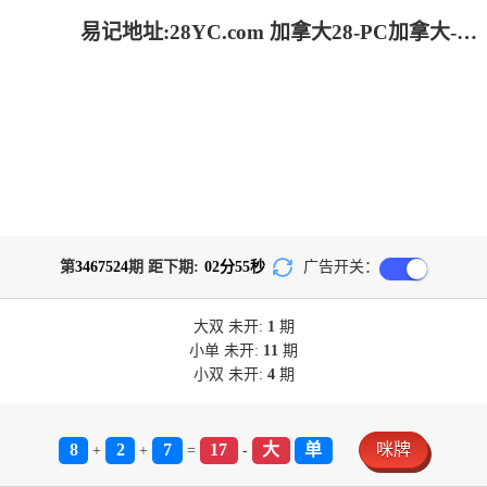
易记地址:28YC.com 加拿大28-PC加拿大-加拿大pc预测结果走势|加拿大28开奖结果预测官网|加拿大预测28在线预测官网
第
3467524
期 距下期:
02
分
54
秒
广告开关：
大双
未开:
1
期
小单
未开:
11
期
小双
未开:
4
期
8
2
7
17
大
单
咪牌
+
+
=
-