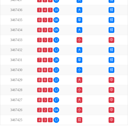
3467437
1
2
9
12
大
错
3467436
1
4
5
10
大
错
3467435
0
5
3
08
单
错
3467434
6
3
0
09
大
错
3467433
5
5
2
12
小
中
3467432
8
1
3
12
大
错
3467431
7
8
5
20
单
错
3467430
6
8
8
22
小
错
3467429
8
8
6
22
大
中
3467428
6
3
3
12
小
中
3467427
8
5
4
17
大
中
3467426
2
2
0
04
小
中
3467425
4
3
5
12
双
中