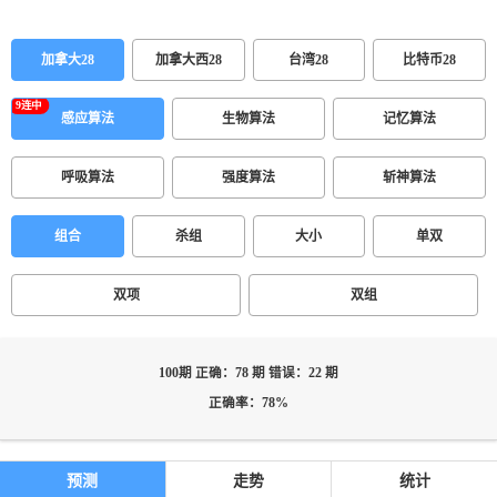
加拿大28
加拿大西28
台湾28
比特币28
感应算法
生物算法
记忆算法
呼吸算法
强度算法
斩神算法
组合
杀组
大小
单双
双项
双组
100期 正确：78 期 错误：22 期
正确率：78%
预测
走势
统计