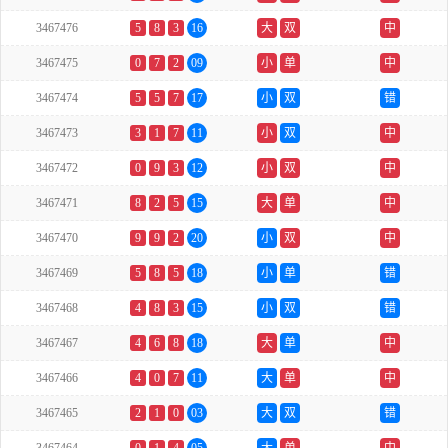
3467476
5
8
3
16
大
双
中
3467475
0
7
2
09
小
单
中
3467474
5
5
7
17
小
双
错
3467473
3
1
7
11
小
双
中
3467472
0
9
3
12
小
双
中
3467471
8
2
5
15
大
单
中
3467470
9
9
2
20
小
双
中
3467469
5
8
5
18
小
单
错
3467468
4
8
3
15
小
双
错
3467467
4
6
8
18
大
单
中
3467466
4
0
7
11
大
单
中
3467465
2
1
0
03
大
双
错