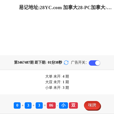
易记地址:28YC.com 加拿大28-PC加拿大-加拿大pc预测结果走势|加拿大28开奖结果预测官网|加拿大预测28在线预测官网
第
3467487
期 距下期:
01
分
38
秒
广告开关：
大单
未开:
4
期
大双
未开:
1
期
小单
未开:
3
期
0
3
3
06
小
双
咪牌
+
+
=
-