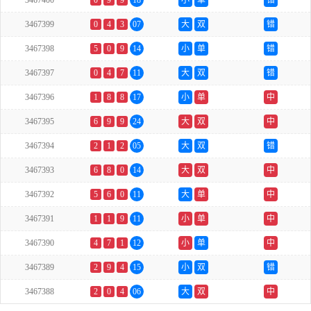
3467400
0
9
9
18
小
单
错
3467399
0
4
3
07
大
双
错
3467398
5
0
9
14
小
单
错
3467397
0
4
7
11
大
双
错
3467396
1
8
8
17
小
单
中
3467395
6
9
9
24
大
双
中
3467394
2
1
2
05
大
双
错
3467393
6
8
0
14
大
双
中
3467392
5
6
0
11
大
单
中
3467391
1
1
9
11
小
单
中
3467390
4
7
1
12
小
单
中
3467389
2
9
4
15
小
双
错
3467388
2
0
4
06
大
双
中