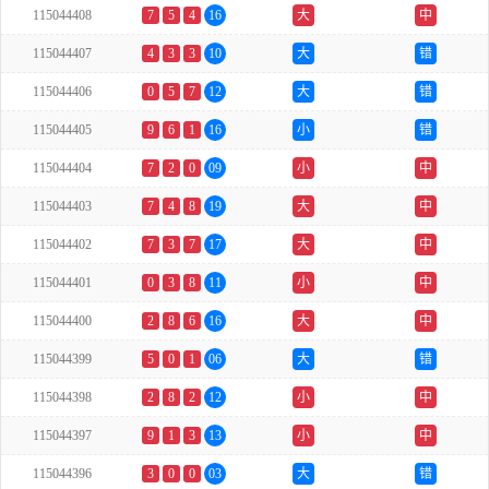
115044408
7
5
4
16
大
中
115044407
4
3
3
10
大
错
115044406
0
5
7
12
大
错
115044405
9
6
1
16
小
错
115044404
7
2
0
09
小
中
115044403
7
4
8
19
大
中
115044402
7
3
7
17
大
中
115044401
0
3
8
11
小
中
115044400
2
8
6
16
大
中
115044399
5
0
1
06
大
错
115044398
2
8
2
12
小
中
115044397
9
1
3
13
小
中
115044396
3
0
0
03
大
错