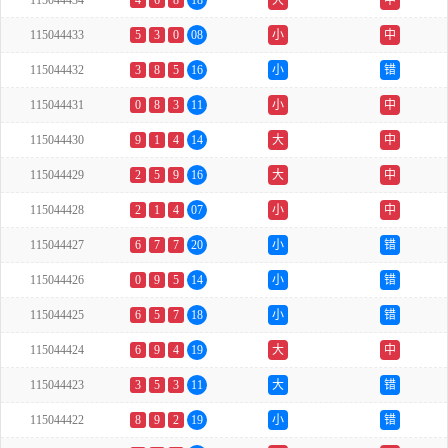
115044434
4
6
8
18
大
中
115044433
5
3
0
08
小
中
115044432
3
8
5
16
小
错
115044431
0
8
3
11
小
中
115044430
9
1
4
14
大
中
115044429
2
5
9
16
大
中
115044428
2
1
4
07
小
中
115044427
6
7
7
20
小
错
115044426
0
9
5
14
小
错
115044425
6
5
7
18
小
错
115044424
6
9
4
19
大
中
115044423
3
5
3
11
大
错
115044422
8
9
2
19
小
错