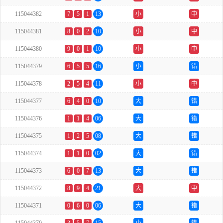
115044382
7
5
1
13
小
中
115044381
8
0
2
10
小
中
115044380
9
0
1
10
小
中
115044379
6
5
5
16
小
错
115044378
2
5
4
11
小
中
115044377
6
4
0
10
大
错
115044376
1
1
4
06
大
错
115044375
1
2
5
08
大
错
115044374
1
1
0
02
大
错
115044373
6
0
7
13
大
错
115044372
8
9
4
21
大
中
115044371
0
6
0
06
大
错