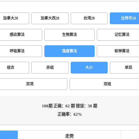
加拿大28
加拿大西28
台湾28
比特币28
感应算法
生物算法
记忆算法
呼吸算法
强度算法
斩神算法
组合
杀组
大小
单双
双项
双组
100期 正确：62 期 错误：38 期
正确率：62%
走势