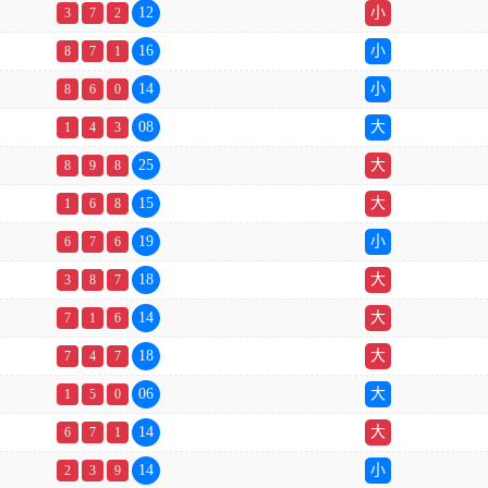
12
小
3
7
2
16
小
8
7
1
14
小
8
6
0
08
大
1
4
3
25
大
8
9
8
15
大
1
6
8
19
小
6
7
6
18
大
3
8
7
14
大
7
1
6
18
大
7
4
7
06
大
1
5
0
14
大
6
7
1
14
小
2
3
9