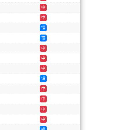
中
中
错
错
中
中
中
错
中
中
中
中
错