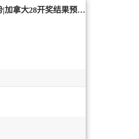
易记地址:28YC.com 加拿大28-PC加拿大-加拿大pc预测结果走势|加拿大28开奖结果预测官网|加拿大预测28在线预测官网