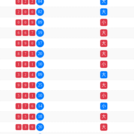
04
大
0
2
2
02
大
2
0
0
09
小
0
0
9
19
大
6
6
7
17
大
8
9
0
20
大
8
7
5
10
小
1
8
1
09
大
3
2
4
25
大
9
9
7
10
小
5
4
1
14
小
1
7
6
18
大
9
5
4
20
大
8
3
9