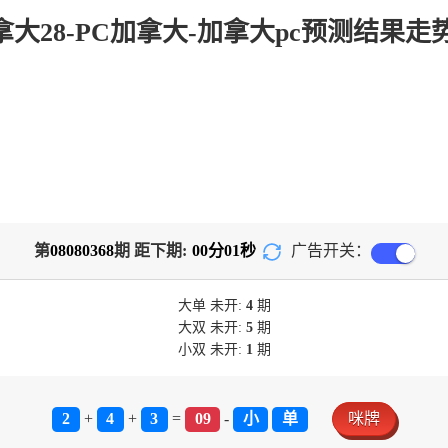
第
08080368
期 距下期:
00
分
01
秒
广告开关：
大单
未开:
4
期
大双
未开:
5
期
小双
未开:
1
期
2
+
4
+
3
=
09
-
小
单
咪牌