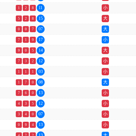
11
小
1
2
8
15
大
5
2
8
07
大
0
0
7
17
小
7
1
9
14
大
9
0
5
12
小
7
3
2
03
小
1
1
1
08
大
1
7
0
13
小
7
6
0
12
小
4
3
5
07
小
3
4
0
13
小
0
9
4
13
大
4
7
2