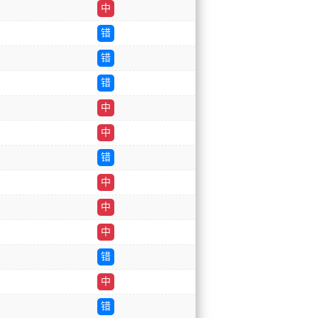
中
错
错
错
中
中
错
中
中
中
错
中
错